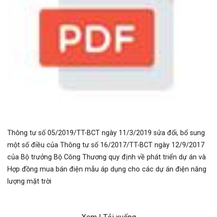
Thông tư số 05/2019/TT-BCT ngày 11/3/2019 sửa đổi, bổ sung
một số điều của Thông tư số 16/2017/TT-BCT ngày 12/9/2017
của Bộ trưởng Bộ Công Thương quy định về phát triển dự án và
Hợp đồng mua bán điện mẫu áp dụng cho các dự án điện năng
lượng mặt trời