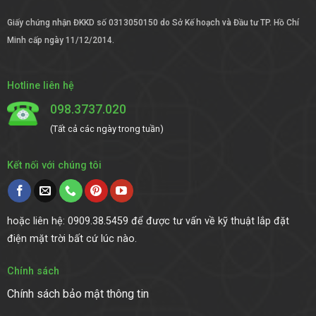
Giấy chứng nhận ĐKKD số 0313050150 do Sở Kế hoạch và Đầu tư TP. Hồ Chí
Minh cấp ngày 11/12/2014.
Hotline liên hệ
098.3737.020
(Tất cả các ngày trong tuần)
Kết nối với chúng tôi
hoặc liên hệ: 0909.38.5459 để được tư vấn về kỹ thuật lắp đặt
điện mặt trời bất cứ lúc nào.
Chính sách
Chính sách bảo mật thông tin