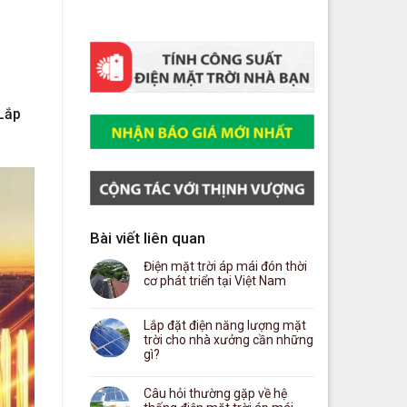
 Lắp
Bài viết liên quan
Điện mặt trời áp mái đón thời
cơ phát triển tại Việt Nam
Lắp đặt điện năng lượng mặt
trời cho nhà xưởng cần những
gì?
Câu hỏi thường gặp về hệ