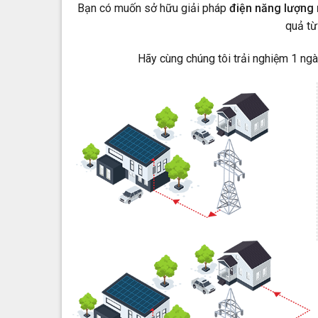
Bạn có muốn sở hữu giải pháp
điện năng lượng 
quả từ
Hãy cùng chúng tôi trải nghiệm 1 ng