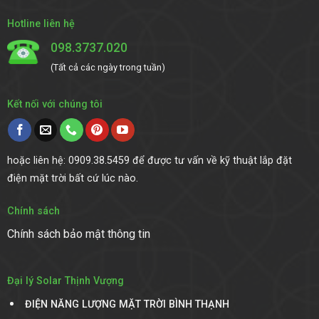
Hotline liên hệ
098.3737.020
(Tất cả các ngày trong tuần)
Kết nối với chúng tôi
hoặc liên hệ: 0909.38.5459 để được tư vấn về kỹ thuật lắp đặt
điện mặt trời bất cứ lúc nào.
Chính sách
Chính sách bảo mật thông tin
Đại lý Solar Thịnh Vượng
ĐIỆN NĂNG LƯỢNG MẶT TRỜI DAKLAK