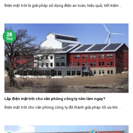
Điện mặt trời là giải pháp sử dụng điện an toàn, hiệu quả, tiết kiệm ...
28
Th2
Lắp điện mặt trời cho văn phòng công ty nên làm ngay?
Điện mặt trời cho văn phòng công ty đã thành giải pháp tối ưu khi ...