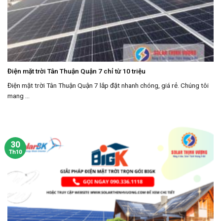
Điện mặt trời Tân Thuận Quận 7 chỉ từ 10 triệu
Điện mặt trời Tân Thuận Quận 7 lắp đặt nhanh chóng, giá rẻ. Chúng tôi
mang ...
30
Th10