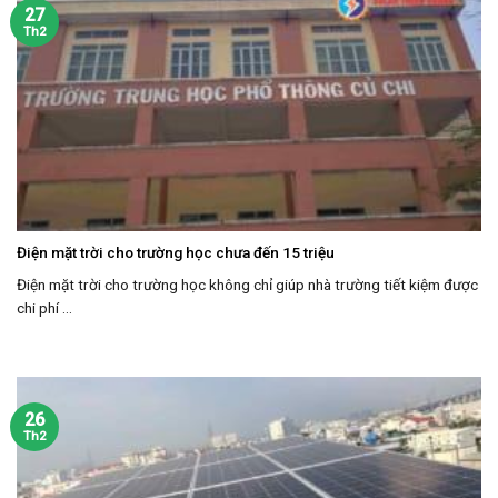
27
Th2
Điện mặt trời cho trường học chưa đến 15 triệu
Điện mặt trời cho trường học không chỉ giúp nhà trường tiết kiệm được
chi phí ...
26
Th2