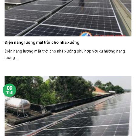
Điện năng lượng mặt trời cho nhà xưởng
Điện năng lượng mặt trời cho nhà xưởng phù hợp với xu hướng năng
lượng ...
09
Th3