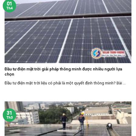
01
Th4
Đầu tư điện mặt trời giải pháp thông minh được nhiều người lựa
chọn
Đầu tư điện mặt trời liệu có phải là một quyết định thông minh? Bài ...
31
Th3