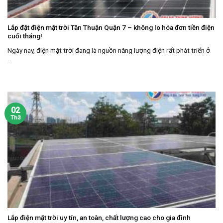
Lắp đặt điện mặt trời Tân Thuận Quận 7 – không lo hóa đơn tiền điện
cuối tháng!
Ngày nay, điện mặt trời đang là nguồn năng lượng điện rất phát triển ở
...
02
Th3
Lắp điện mặt trời uy tín, an toàn, chất lượng cao cho gia đình