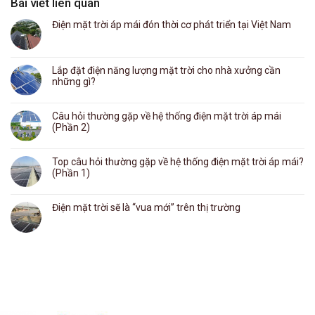
Bài viết liên quan
Điện mặt trời áp mái đón thời cơ phát triển tại Việt Nam
Lắp đặt điện năng lượng mặt trời cho nhà xưởng cần
những gì?
Câu hỏi thường gặp về hệ thống điện mặt trời áp mái
(Phần 2)
Top câu hỏi thường gặp về hệ thống điện mặt trời áp mái?
(Phần 1)
Điện mặt trời sẽ là “vua mới” trên thị trường