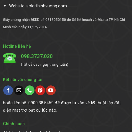
Website:
solarthinhvuong.com
Giấy chứng nhận ĐKKD số 0313050150 do Sở Kế hoạch và Đầu tư TP. Hồ Chí
Minh cấp ngày 11/12/2014.
Hotline liên hệ
098.3737.020
(Tất cả các ngày trong tuần)
Kết nối với chúng tôi
hoặc liên hệ: 0909.38.5459 để được tư vấn về kỹ thuật lắp đặt
điện mặt trời bất cứ lúc nào.
Chính sách