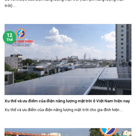
trời) ...
12
Th8
Xu thế và ưu điểm của điện năng lượng mặt trời ở Việt Nam hiện nay
Xu thế và ưu điểm của điện năng lượng mặt trời cho gia đình hiện ...