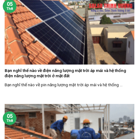
05
Th8
Bạn nghĩ thế nào về điện năng lượng mặt trời áp mái và hệ thống
điện năng lượng mặt trời ở mặt đất
Bạn nghĩ thế nào về pin năng lượng mặt trời áp mái và hệ thống ...
05
Th8