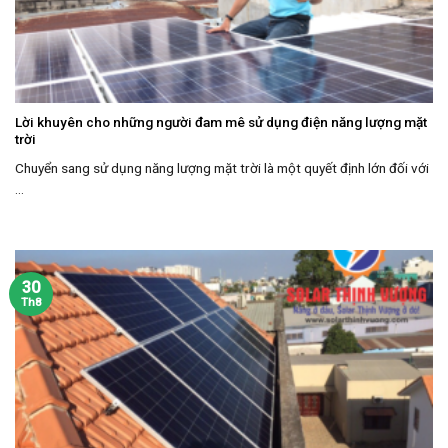
Lời khuyên cho những người đam mê sử dụng điện năng lượng mặt
trời
Chuyển sang sử dụng năng lượng mặt trời là một quyết định lớn đối với
...
30
Th8