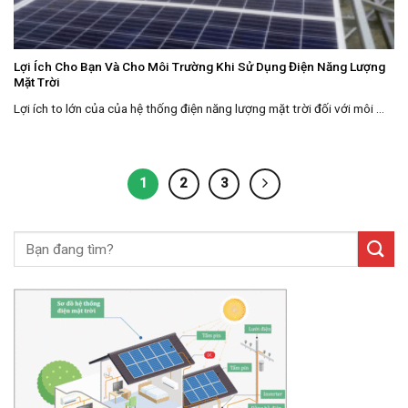
Lợi Ích Cho Bạn Và Cho Môi Trường Khi Sử Dụng Điện Năng Lượng
Mặt Trời
Lợi ích to lớn của của hệ thống điện năng lượng mặt trời đối với môi ...
1
2
3