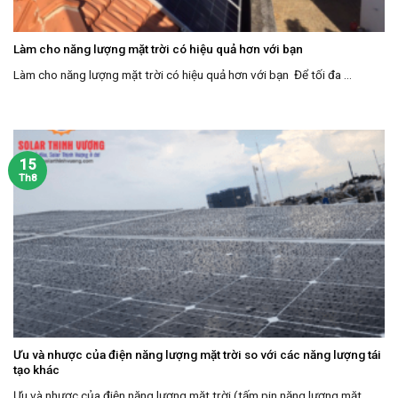
Làm cho năng lượng mặt trời có hiệu quả hơn với bạn
Làm cho năng lượng mặt trời có hiệu quả hơn với bạn Để tối đa ...
15
Th8
Ưu và nhược của điện năng lượng mặt trời so với các năng lượng tái
tạo khác
Ưu và nhược của điện năng lượng mặt trời (tấm pin năng lượng mặt