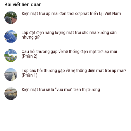
Bài viết liên quan
Điện mặt trời áp mái đón thời cơ phát triển tại Việt Nam
Lắp đặt điện năng lượng mặt trời cho nhà xưởng cần
những gì?
Câu hỏi thường gặp về hệ thống điện mặt trời áp mái
(Phần 2)
Top câu hỏi thường gặp về hệ thống điện mặt trời áp mái?
(Phần 1)
Điện mặt trời sẽ là “vua mới” trên thị trường