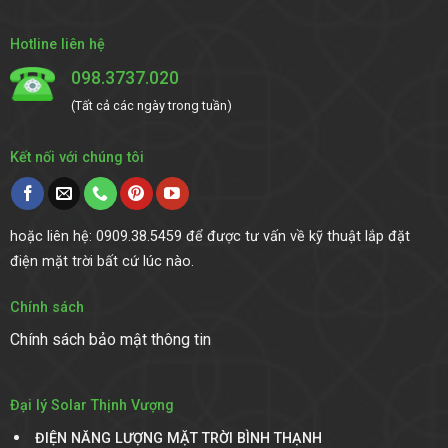
Hotline liên hệ
098.3737.020
(Tất cả các ngày trong tuần)
Kết nối với chúng tôi
hoặc liên hệ: 0909.38.5459 để được tư vấn về kỹ thuật lắp đặt
điện mặt trời bất cứ lúc nào.
Chính sách
Chính sách bảo mật thông tin
Đại lý Solar Thịnh Vượng
ĐIỆN NĂNG LƯỢNG MẶT TRỜI DAKLAK