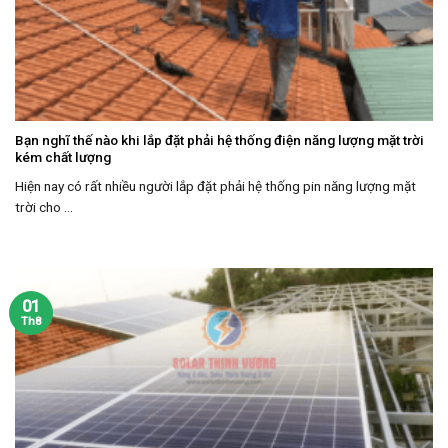
Bạn nghĩ thế nào khi lắp đặt phải hệ thống điện năng lượng mặt trời
kém chất lượng
Hiện nay có rất nhiều người lắp đặt phải hệ thống pin năng lượng mặt
trời cho ...
01
Th8