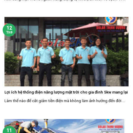
12
Th9
Lợi ích hệ thống điện năng lượng mặt trời cho gia đình 5kw mang lại
Làm thế nào để cắt giảm tiền điện mà không làm ảnh hưởng đến đời ...
11