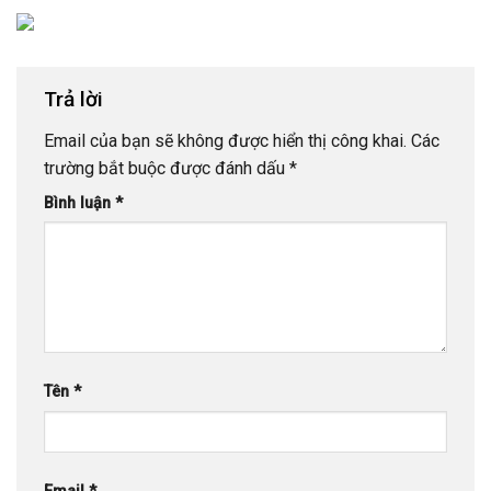
Trả lời
Email của bạn sẽ không được hiển thị công khai.
Các
trường bắt buộc được đánh dấu
*
Bình luận
*
Tên
*