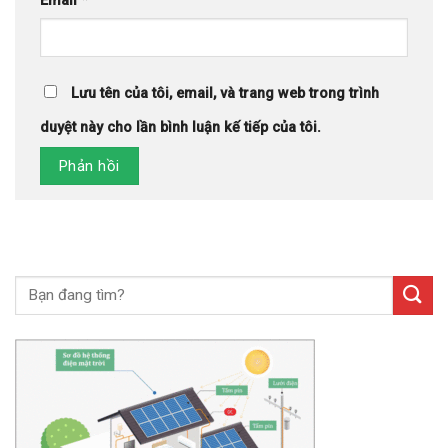
Email
*
Lưu tên của tôi, email, và trang web trong trình
duyệt này cho lần bình luận kế tiếp của tôi.