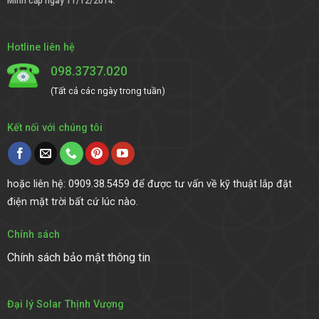
Minh cấp ngày 11/12/2014.
Hotline liên hệ
098.3737.020
(Tất cả các ngày trong tuần)
Kết nối với chúng tôi
hoặc liên hệ: 0909.38.5459 để được tư vấn về kỹ thuật lắp đặt
điện mặt trời bất cứ lúc nào.
Chính sách
Chính sách bảo mật thông tin
Đại lý Solar Thịnh Vượng