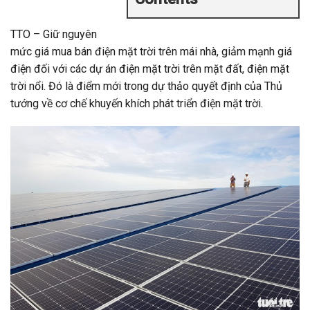
TTO – Giữ nguyên
mức giá mua bán điện mặt trời trên mái nhà, giảm mạnh giá
điện đối với các dự án điện mặt trời trên mặt đất, điện mặt
trời nổi. Đó là điểm mới trong dự thảo quyết định của Thủ
tướng về cơ chế khuyến khích phát triển điện mặt trời.