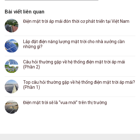
Bài viết liên quan
Điện mặt trời áp mái đón thời cơ phát triển tại Việt Nam
Lắp đặt điện năng lượng mặt trời cho nhà xưởng cần
những gì?
Câu hỏi thường gặp về hệ thống điện mặt trời áp mái
(Phần 2)
Top câu hỏi thường gặp về hệ thống điện mặt trời áp mái?
(Phần 1)
Điện mặt trời sẽ là “vua mới” trên thị trường