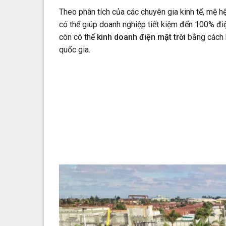
Theo phân tích của các chuyên gia kinh tế, mệ h
có thể giúp doanh nghiệp tiết kiệm đến 100% điệ
còn có thể
kinh doanh điện mặt trời
bằng cách b
quốc gia.