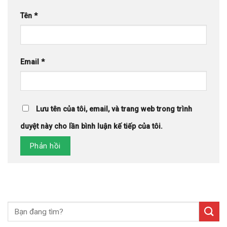
Tên
*
Email
*
Lưu tên của tôi, email, và trang web trong trình
duyệt này cho lần bình luận kế tiếp của tôi.