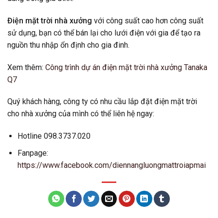
Điện mặt trời nhà xưởng
với công suất cao hơn công suất
sử dụng, bạn có thể bán lại cho lưới điện với gia để tạo ra
nguồn thu nhập ổn định cho gia đinh.
Xem thêm:
Công trình dự án điện mặt trời nhà xưởng Tanaka
Q7
Quý khách hàng, công ty có nhu cầu lắp đặt điện mặt trời
cho nhà xưởng của mình có thể liên hệ ngay:
Hotline 098.3737.020
Fanpage:
https://www.facebook.com/diennangluongmattroiapmai