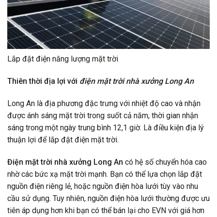
Lắp đặt điện năng lượng mặt trời
Thiên thời địa lợi với
điện mặt trời nhà xưởng Long An
Long An là địa phương đặc trưng với nhiệt độ cao và nhận
được ánh sáng mặt trời trong suốt cả năm, thời gian nhận
sáng trong một ngày trung bình 12,1 giờ. Là điều kiện địa lý
thuận lợi để lắp đặt điện mặt trời.
Điện mặt trời nhà xưởng Long An
có hệ số chuyển hóa cao
nhờ các bức xạ mặt trời mạnh. Bạn có thể lựa chọn lắp đặt
nguồn điện riêng lẻ, hoặc nguồn điện hòa lưới tùy vào nhu
cầu sử dụng. Tuy nhiên, nguồn điện hòa lưới thường được ưu
tiên áp dụng hơn khi bạn có thể bán lại cho EVN với giá hơn