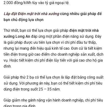
2.000 đồng/kWh tùy vào tỷ giá ngoại tệ.
Lắp đặt Điện mặt trời nhà xưởng
cùng nhiều giải pháp để
bạn chủ động lựa chọn
Thứ nhất, bạn có thể lựa chọn giải pháp
điện mặt trời nhà
xưởng Long An
đáp ứng một phần điện năng sử dụng. Đây
là giải pháp được ưu tiên lựa chọn vì chi phí đầu tư thấp,
nhưng lại mang đến hiệu quả kinh tế cao. Đơn cử là tiết kiệm
tiền điện trong giờ cao điểm cho doanh nghiệp sản xuất, dịch
vụ. Hoặc tiết kiệm chi phí điện lũy tiến với giá cao cho hộ gia
đình.
Giải pháp thứ 2 bạ có thể lựa chọn là lắp đặt bằng công suất
sử dụng. Với phương án này, bạn có thể tiết kiệm chi phí tiêu
dùng điện trong suốt 25 – 35 năm.
Giúp giảm nhẹ gánh nặng vận hành doanh nghiệp, chi phí tiêu
dùng trong gia đình.