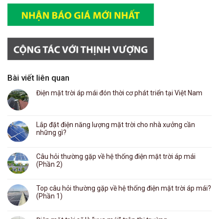
Bài viết liên quan
Điện mặt trời áp mái đón thời cơ phát triển tại Việt Nam
Lắp đặt điện năng lượng mặt trời cho nhà xưởng cần
những gì?
Câu hỏi thường gặp về hệ thống điện mặt trời áp mái
(Phần 2)
Top câu hỏi thường gặp về hệ thống điện mặt trời áp mái?
(Phần 1)