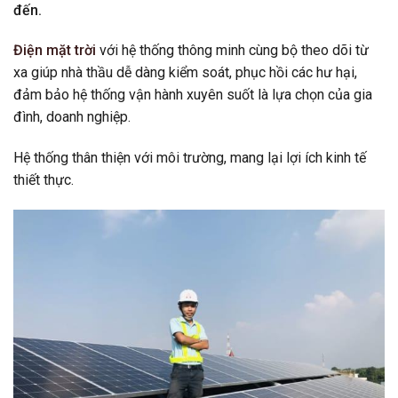
đến.
Điện mặt trời
với hệ thống thông minh cùng bộ theo dõi từ
xa giúp nhà thầu dễ dàng kiểm soát, phục hồi các hư hại,
đảm bảo hệ thống vận hành xuyên suốt là lựa chọn của gia
đình, doanh nghiệp.
Hệ thống thân thiện với môi trường, mang lại lợi ích kinh tế
thiết thực.