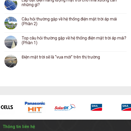
những gì?
Câu hỏi thường gặp về hệ thống điện mặt trời áp mái
(Phần 2)
Top câu hỏi thường gặp về hệ thống điện mặt trời áp mái?
(Phần 1)
Điện mặt trời sẽ là “vua mới” trên thị trường
Thông tin liên hệ