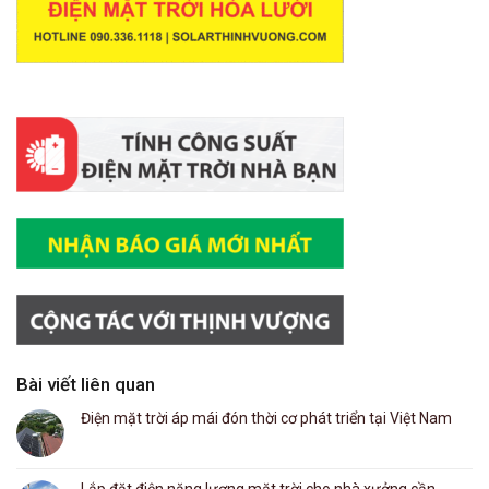
Bài viết liên quan
Điện mặt trời áp mái đón thời cơ phát triển tại Việt Nam
Lắp đặt điện năng lượng mặt trời cho nhà xưởng cần