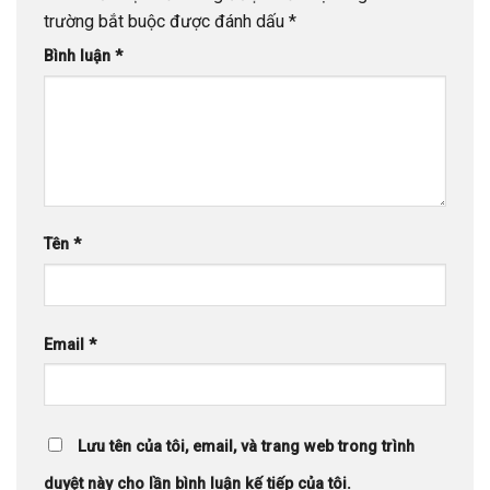
trường bắt buộc được đánh dấu
*
Bình luận
*
Tên
*
Email
*
Lưu tên của tôi, email, và trang web trong trình
duyệt này cho lần bình luận kế tiếp của tôi.