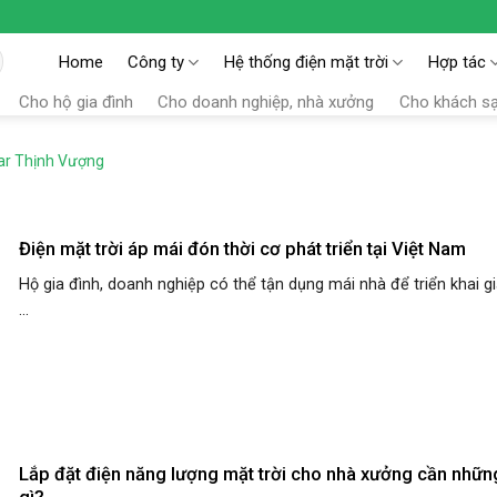
Home
Công ty
Hệ thống điện mặt trời
Hợp tác
Cho hộ gia đình
Cho doanh nghiệp, nhà xưởng
Cho khách s
lar Thịnh Vượng
Điện mặt trời áp mái đón thời cơ phát triển tại Việt Nam
Hộ gia đình, doanh nghiệp có thể tận dụng mái nhà để triển khai gi
...
Lắp đặt điện năng lượng mặt trời cho nhà xưởng cần nhữn