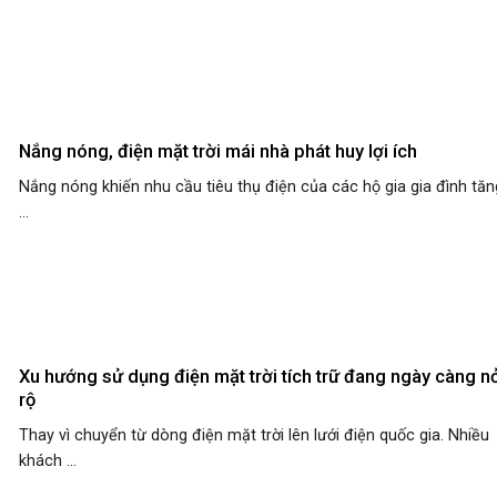
Nắng nóng, điện mặt trời mái nhà phát huy lợi ích
Nắng nóng khiến nhu cầu tiêu thụ điện của các hộ gia gia đình tăn
...
Xu hướng sử dụng điện mặt trời tích trữ đang ngày càng n
rộ
Thay vì chuyển từ dòng điện mặt trời lên lưới điện quốc gia. Nhiều
khách ...