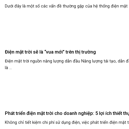
Dưới đây là một số các vấn đề thường gặp của hệ thống điện mặt .
Điện mặt trời sẽ là “vua mới” trên thị trường
Điện mặt trời nguồn năng lượng dẫn đầu Năng lượng tái tạo, dẫn 
là ...
Phát triển điện mặt trời cho doanh nghiệp: 5 lợi ích thiết th
Không chỉ tiết kiệm chi phí sử dụng điện, việc phát triển điện mặt t