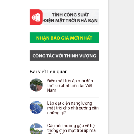
n
Bài viết liên quan
Điện mặt trời áp mái đón
thời cơ phát triển tại Việt
Nam
Lắp đặt điện năng lượng
mặt trời cho nhà xưởng cần
những gì?
Câu hỏi thường gặp về hệ
thống điện mặt trời áp mái