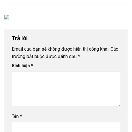
Trả lời
Email của bạn sẽ không được hiển thị công khai.
Các
trường bắt buộc được đánh dấu
*
Bình luận
*
Tên
*