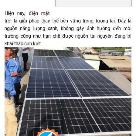
Hiện nay,
điện mặt
trời
là giải pháp thay thế bền vững trong tương lai. Đây là
nguồn năng lượng xanh, không gây ảnh hưởng đến môi
trường cũng như hạn chế được nguồn tài nguyên đang bị
khai thác cạn kiệt.