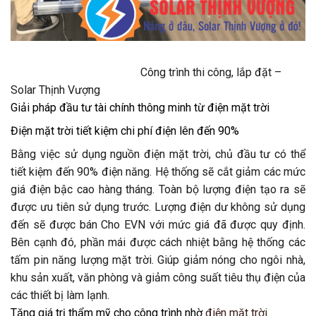
Công trình thi công, lắp đặt –
Solar Thịnh Vượng
Giải pháp đầu tư tài chính thông minh từ điện mặt trời
Điện mặt trời tiết kiệm chi phí điện lên đến 90%
Bằng việc sử dụng nguồn điện mặt trời, chủ đầu tư có thể
tiết kiệm đến 90% điện năng. Hệ thống sẽ cắt giảm các mức
giá điện bậc cao hàng tháng. Toàn bộ lượng điện tạo ra sẽ
được ưu tiên sử dụng trước. Lượng điện dư không sử dụng
đến sẽ được bán Cho EVN với mức giá đã được quy định.
Bên cạnh đó, phần mái được cách nhiệt bằng hệ thống các
tấm pin năng lượng mặt trời. Giúp giảm nóng cho ngôi nhà,
khu sản xuất, văn phòng và giảm công suất tiêu thụ điện của
các thiết bị làm lạnh.
Tăng giá trị thẩm mỹ cho công trình nhờ
điện mặt trời