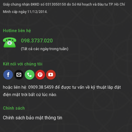
Giấy chứng nhận ĐKKD số 0313050150 do Sở Kế hoạch và Đầu tư TP. Hồ Chí
Minh cấp ngày 11/12/2014.
Hotline liên hệ
098.3737.020
(Tất cả các ngày trong tuần)
Kết nối với chúng tôi
hoặc liên hệ: 0909.38.5459 để được tư vấn về kỹ thuật lắp đặt
điện mặt trời bất cứ lúc nào.
Chính sách
Chính sách bảo mật thông tin