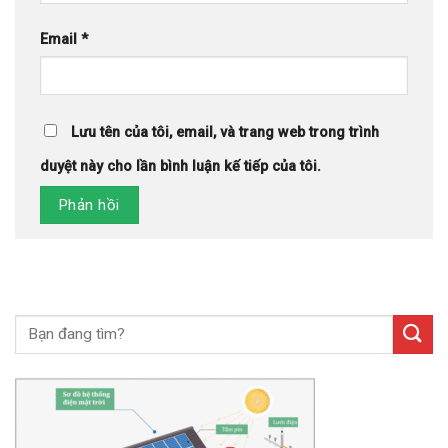
Email
*
Lưu tên của tôi, email, và trang web trong trình
duyệt này cho lần bình luận kế tiếp của tôi.