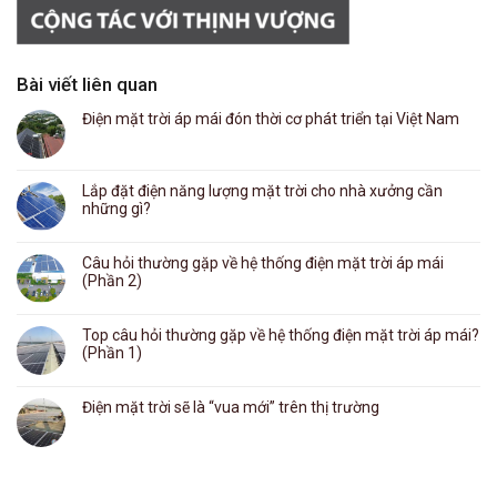
Bài viết liên quan
Điện mặt trời áp mái đón thời cơ phát triển tại Việt Nam
Lắp đặt điện năng lượng mặt trời cho nhà xưởng cần
những gì?
Câu hỏi thường gặp về hệ thống điện mặt trời áp mái
(Phần 2)
Top câu hỏi thường gặp về hệ thống điện mặt trời áp mái?
(Phần 1)
Điện mặt trời sẽ là “vua mới” trên thị trường