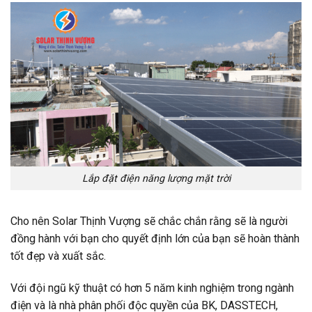
Lắp đặt điện năng lượng mặt trời
Cho nên Solar Thịnh Vượng sẽ chắc chắn rằng sẽ là người
đồng hành với bạn cho quyết định lớn của bạn sẽ hoàn thành
tốt đẹp và xuất sắc.
Với đội ngũ kỹ thuật có hơn 5 năm kinh nghiệm trong ngành
điện và là nhà phân phối độc quyền của BK, DASSTECH,