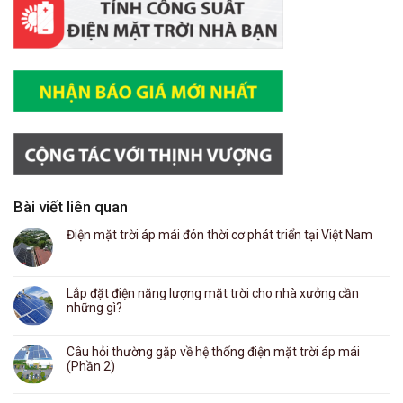
Bài viết liên quan
Điện mặt trời áp mái đón thời cơ phát triển tại Việt Nam
Lắp đặt điện năng lượng mặt trời cho nhà xưởng cần
những gì?
Câu hỏi thường gặp về hệ thống điện mặt trời áp mái
(Phần 2)