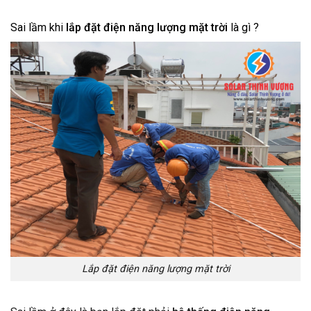
Sai lầm khi
lắp đặt điện năng lượng mặt trời
là gì ?
Lắp đặt điện năng lượng mặt trời