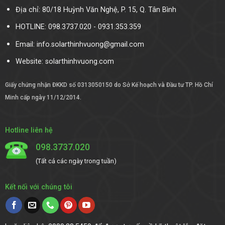
Địa chỉ: 80/18 Huỳnh Văn Nghệ, P. 15, Q. Tân Bình
HOTLINE: 098.3737.020 - 0931.353.359
Email: info.solarthinhvuong@gmail.com
Website:
solarthinhvuong.com
Giấy chứng nhận ĐKKD số 0313050150 do Sở Kế hoạch và Đầu tư TP. Hồ Chí
Minh cấp ngày 11/12/2014.
Hotline liên hệ
098.3737.020
(Tất cả các ngày trong tuần)
Kết nối với chúng tôi