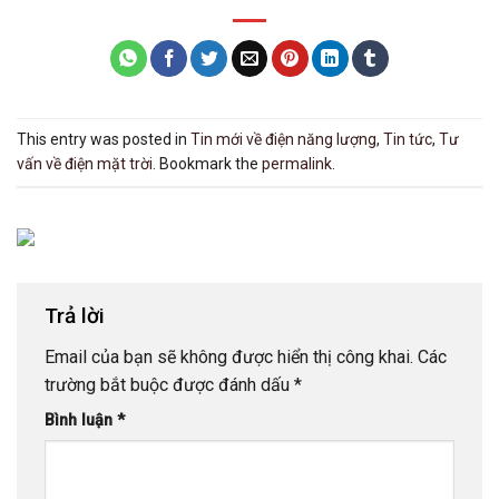
This entry was posted in
Tin mới về điện năng lượng
,
Tin tức
,
Tư
vấn về điện mặt trời
. Bookmark the
permalink
.
Trả lời
Email của bạn sẽ không được hiển thị công khai.
Các
trường bắt buộc được đánh dấu
*
Bình luận
*