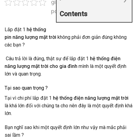
giá
post
Contents
Lắp đặt 1
hệ thống
pin năng lượng mặt trời
không phải đơn giản đúng không
các bạn ?
Câu trả lời là đúng, thật sự để lắp đặt 1
hệ thống điện
năng lượng mặt trời cho gia đình
mình là một quyết định
lớn và quan trọng.
Tại sao quan trọng ?
Tại vì chi phí lắp đặt 1
hệ thống điện năng lượng mặt trời
là khá lớn đối với chúng ta cho nên đây là một quyết định khá
lớn.
Bạn nghĩ sao khi một quyết định lớn như vậy mà mắc phải
sai lầm ?