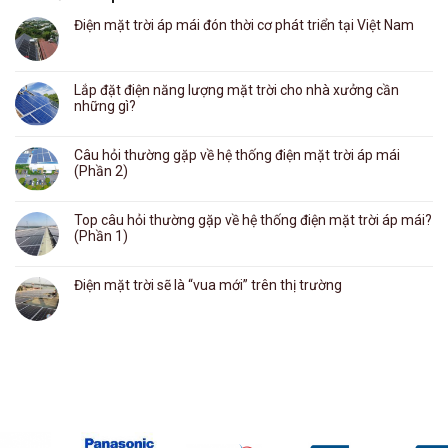
Điện mặt trời áp mái đón thời cơ phát triển tại Việt Nam
Lắp đặt điện năng lượng mặt trời cho nhà xưởng cần
những gì?
Câu hỏi thường gặp về hệ thống điện mặt trời áp mái
(Phần 2)
Top câu hỏi thường gặp về hệ thống điện mặt trời áp mái?
(Phần 1)
Điện mặt trời sẽ là “vua mới” trên thị trường