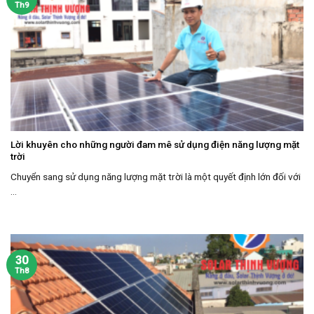
Th9
Lời khuyên cho những người đam mê sử dụng điện năng lượng mặt
trời
Chuyển sang sử dụng năng lượng mặt trời là một quyết định lớn đối với
...
30
Th8