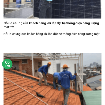
Nỗi lo chung của khách hàng khi lắp đặt hệ thống điện năng lượng
mặt trời
Nỗi lo chung của khách hàng khi lắp đặt hệ thống điện năng lượng mặt
...
05
Th8