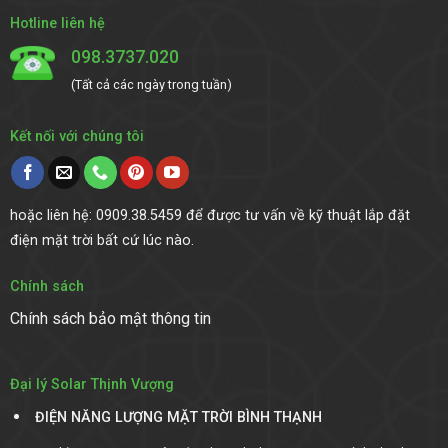
Hotline liên hệ
098.3737.020
(Tất cả các ngày trong tuần)
Kết nối với chúng tôi
hoặc liên hệ: 0909.38.5459 để được tư vấn về kỹ thuật lắp đặt
điện mặt trời bất cứ lúc nào.
Chính sách
Chính sách bảo mật thông tin
Đại lý Solar Thịnh Vượng
ĐIỆN NĂNG LƯỢNG MẶT TRỜI DAKLAK