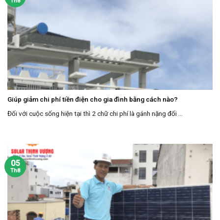
Th8
Giúp giảm chi phí tiền điện cho gia đình bằng cách nào?
Đối với cuộc sống hiện tại thì 2 chữ chi phí là gánh nặng đối ...
05
Th8