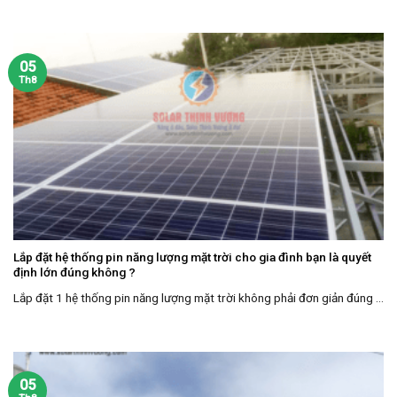
05
Th8
Lắp đặt hệ thống pin năng lượng mặt trời cho gia đình bạn là quyết
định lớn đúng không ?
Lắp đặt 1 hệ thống pin năng lượng mặt trời không phải đơn giản đúng ...
05