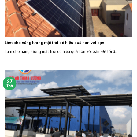
Làm cho năng lượng mặt trời có hiệu quả hơn với bạn
Làm cho năng lượng mặt trời có hiệu quả hơn với bạn Để tối đa ...
27
Th8