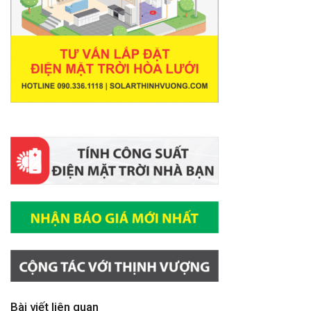
Bài viết liên quan