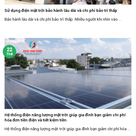
Sử dụng điện mặt trời bảo hành lâu dài và chi phí bảo trì thấp
Bảo hành lâu dài và chi phí bảo trì thấp Nhiều người khi nhìn vào ...
22
Th8
Hệ thống điện năng lượng mặt trời giúp gia đình bạn giảm chi phí
hóa đơn tiền điện và tiết kiệm tiền.
Hệ thống điện năng lượng mặt trời giúp gia đình bạn giảm chi phí hóa ...