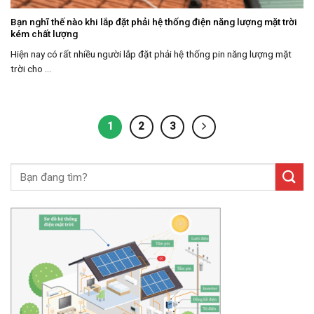
Bạn nghĩ thế nào khi lắp đặt phải hệ thống điện năng lượng mặt trời
kém chất lượng
Hiện nay có rất nhiều người lắp đặt phải hệ thống pin năng lượng mặt
trời cho ...
1
2
3