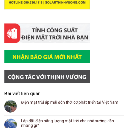
Bài viết liên quan
Điện mặt trời áp mái đón thời cơ phát triển tại Việt Nam
Lắp đặt điện năng lượng mặt trời cho nhà xưởng cần
những gì?