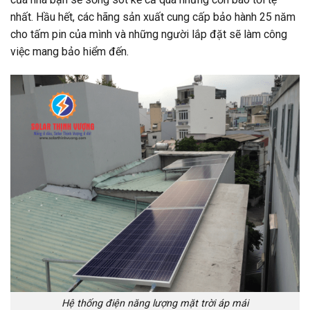
nhất. Hầu hết, các hãng sản xuất cung cấp bảo hành 25 năm
cho tấm pin của mình và những người lắp đặt sẽ làm công
việc mang bảo hiểm đến.
Hệ thống điện năng lượng mặt trời áp mái