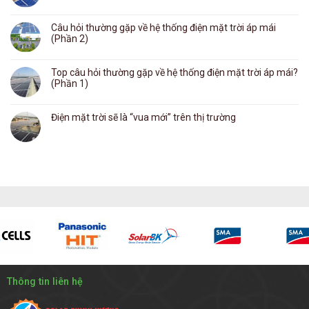
Câu hỏi thường gặp về hệ thống điện mặt trời áp mái
(Phần 2)
Top câu hỏi thường gặp về hệ thống điện mặt trời áp mái?
(Phần 1)
Điện mặt trời sẽ là “vua mới” trên thị trường
Thông tin liên hệ