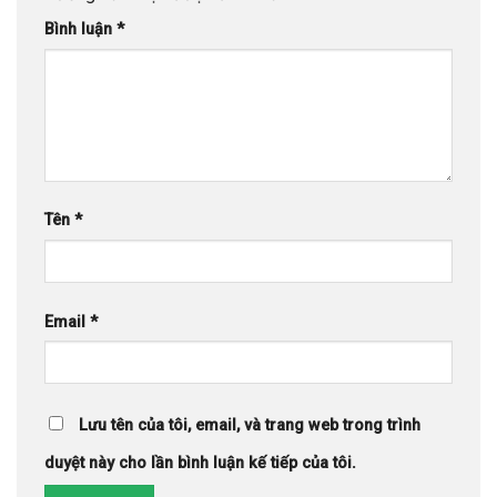
Bình luận
*
Tên
*
Email
*
Lưu tên của tôi, email, và trang web trong trình
duyệt này cho lần bình luận kế tiếp của tôi.