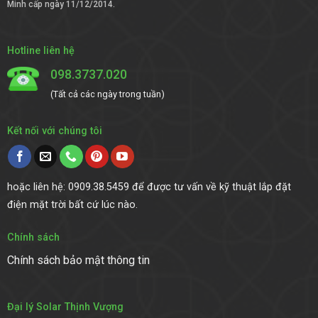
Minh cấp ngày 11/12/2014.
Hotline liên hệ
098.3737.020
(Tất cả các ngày trong tuần)
Kết nối với chúng tôi
hoặc liên hệ: 0909.38.5459 để được tư vấn về kỹ thuật lắp đặt
điện mặt trời bất cứ lúc nào.
Chính sách
Chính sách bảo mật thông tin
Đại lý Solar Thịnh Vượng