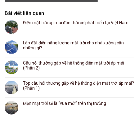
Bài viết liên quan
Điện mặt trời áp mái đón thời cơ phát triển tại Việt Nam
Lắp đặt điện năng lượng mặt trời cho nhà xưởng cần
những gì?
Câu hỏi thường gặp về hệ thống điện mặt trời áp mái
(Phần 2)
Top câu hỏi thường gặp về hệ thống điện mặt trời áp mái?
(Phần 1)
Điện mặt trời sẽ là “vua mới” trên thị trường