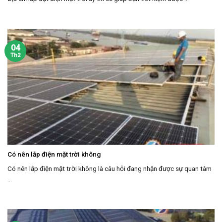
04
Th2
Có nên lắp điện mặt trời không
Có nên lắp điện mặt trời không là câu hỏi đang nhận được sự quan tâm
...