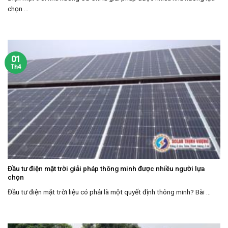
chọn ...
01
Th4
Đầu tư điện mặt trời giải pháp thông minh được nhiều người lựa
chọn
Đầu tư điện mặt trời liệu có phải là một quyết định thông minh? Bài ...