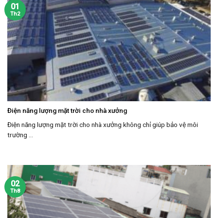
01
Th2
Điện năng lượng mặt trời cho nhà xưởng
Điện năng lượng mặt trời cho nhà xưởng không chỉ giúp bảo vệ môi
trường ...
02
Th8