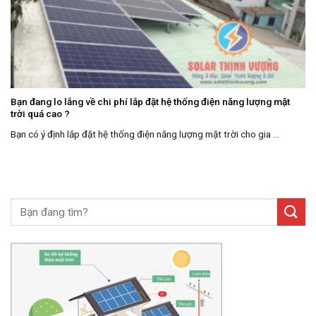
Bạn đang lo lắng về chi phí lắp đặt hệ thống điện năng lượng mặt
trời quá cao ?
Bạn có ý định lắp đặt hệ thống điện năng lượng mặt trời cho gia ...