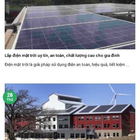
Lắp điện mặt trời uy tín, an toàn, chất lượng cao cho gia đình
Điện mặt trời là giải pháp sử dụng điện an toàn, hiệu quả, tiết kiệm ...
28
Th2