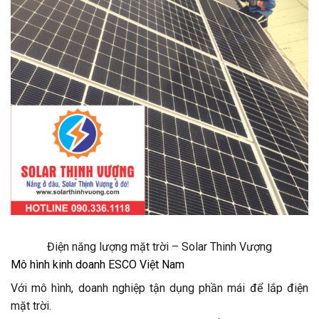
Điện năng lượng mặt trời – Solar Thinh Vượng
Mô hình kinh doanh ESCO Việt Nam
Với mô hình, doanh nghiệp tận dụng phần mái để lắp điện
mặt trời.