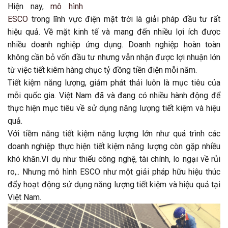
Hiện nay,
mô hình
ESCO
trong lĩnh vực điện mặt trời là giải pháp đầu tư rất
hiệu quả. Về mặt kinh tế và mang đến nhiều lợi ích được
nhiều doanh nghiệp ứng dụng. Doanh nghiệp hoàn toàn
không cần bỏ vốn đầu tư nhưng vẫn nhận được lợi nhuận lớn
từ việc tiết kiêm hàng chục tỷ đồng tiền điện mỗi năm.
Tiết kiệm năng lượng, giảm phát thải luôn là mục tiêu của
mỗi quốc gia. Việt Nam đã và đang có nhiều hành động để
thực hiện mục tiêu về sử dụng năng lượng tiết kiệm và hiệu
quả.
Với tiềm năng tiết kiệm năng lượng lớn như quá trình các
doanh nghiệp thực hiện tiết kiệm năng lượng còn gặp nhiều
khó khăn.Ví dụ như thiếu công nghệ, tài chính, lo ngại về rủi
ro,.. Nhưng mô hình ESCO như một giải pháp hữu hiệu thúc
đẩy hoạt động sử dụng năng lượng tiết kiệm và hiệu quả tại
Việt Nam.