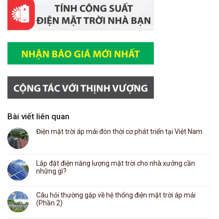
Bài viết liên quan
Điện mặt trời áp mái đón thời cơ phát triển tại Việt Nam
Lắp đặt điện năng lượng mặt trời cho nhà xưởng cần
những gì?
Câu hỏi thường gặp về hệ thống điện mặt trời áp mái
(Phần 2)