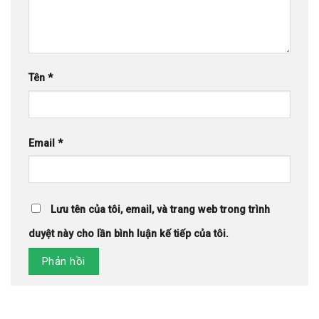
Tên
*
Email
*
Lưu tên của tôi, email, và trang web trong trình
duyệt này cho lần bình luận kế tiếp của tôi.