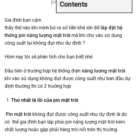
post
Contents
Gia đình bạn cảm
thấy thế nào khi mình bỏ ra số tiền khá lớn để
lắp đặt hệ
thống pin năng lượng mặt trời
mà khi cho vào sử dụng
công suất lại không đạt như dự định ?
Hôm nay tôi sẽ phân tích cho bạn biết nhé
Đầu tiên ở trường hợp hệ thống điện
năng lượng mặt trời
khi vào sử dụng không đạt được công suất như ban đầu dự
định thường thì có 2 trường hợp
Thứ nhất là lỗi của pin mặt trời
Pin mặt trời
không đạt được công suất như dự định là do
có thể gia đình bạn lắp phải pin năng lượng mặt trời kém
chất lượng hoặc gặp phải hàng trôi nổi trên thị trường