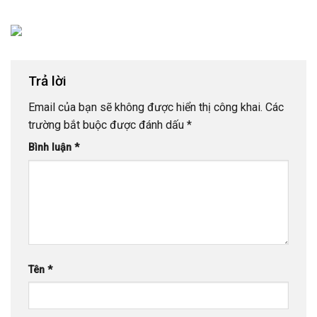
Trả lời
Email của bạn sẽ không được hiển thị công khai.
Các
trường bắt buộc được đánh dấu
*
Bình luận
*
Tên
*