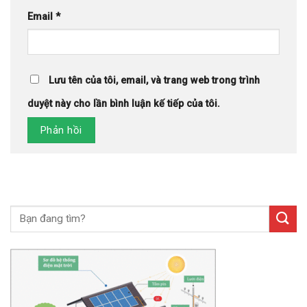
Email
*
Lưu tên của tôi, email, và trang web trong trình
duyệt này cho lần bình luận kế tiếp của tôi.