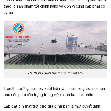
cần kỹ thuật rất cao bên cạnh kỹ thuật tốt thì cũng phải kèm
theo là sản phẩm tốt chính hãng và đơn vị cung cấp phải có
uy tín.
Hệ thống điện năng lượng mặt trời
Trên thị trường hiện nay xuất hiện rất nhiều hàng trôi nổi nên
bạn cần phải cẩn trọng trong việc chọn lựa sản phẩm.
Lắp đặt pin mặt trời cho gia đình
bạn là một quyết định