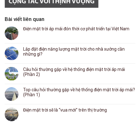
Bài viết liên quan
Điện mặt trời áp mái đón thời cơ phát triển tại Việt Nam
Lắp đặt điện năng lượng mặt trời cho nhà xưởng cần
những gì?
Câu hỏi thường gặp về hệ thống điện mặt trời áp mái
(Phần 2)
Top câu hỏi thường gặp về hệ thống điện mặt trời áp mái?
(Phần 1)
Điện mặt trời sẽ là “vua mới” trên thị trường