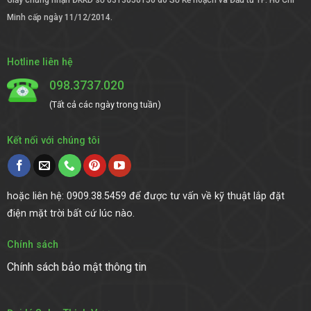
Minh cấp ngày 11/12/2014.
Hotline liên hệ
098.3737.020
(Tất cả các ngày trong tuần)
Kết nối với chúng tôi
hoặc liên hệ: 0909.38.5459 để được tư vấn về kỹ thuật lắp đặt
điện mặt trời bất cứ lúc nào.
Chính sách
Chính sách bảo mật thông tin