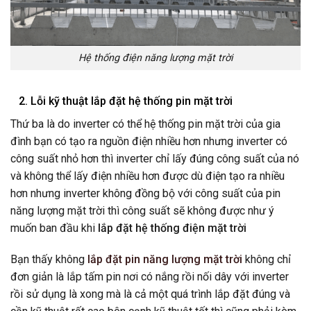
Hệ thống điện năng lượng mặt trời
2. Lỗi kỹ thuật lắp đặt hệ thống pin mặt trời
Thứ ba là do inverter có thể hệ thống pin mặt trời của gia
đình bạn có tạo ra nguồn điện nhiều hơn nhưng inverter có
công suất nhỏ hơn thì inverter chỉ lấy đúng công suất của nó
và không thể lấy điện nhiều hơn được dù điện tạo ra nhiều
hơn nhưng inverter không đồng bộ với công suất của pin
năng lượng mặt trời thì công suất sẽ không được như ý
muốn ban đầu khi
lắp đặt hệ thống điện mặt trời
Bạn thấy không
lắp đặt pin năng lượng mặt trời
không chỉ
đơn giản là lắp tấm pin nơi có nắng rồi nối dây với inverter
rồi sử dụng là xong mà là cả một quá trình lắp đặt đúng và