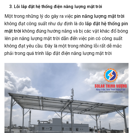
3. Lỗi lắp đặt hệ thống điện năng lượng mặt trời
Một trong những lý do gây ra việc
pin năng lượng mặt trời
không đạt công suất như dự định là do
lắp đặt hệ thống pin
mặt trời
không đúng hướng nắng và bị các vật khác đổ bóng
lên pin năng lượng mặt trời dẫn đến việc pin có công suất
không đạt yêu cầu. Đây là một trong những lỗi rất dễ mắc
phải trong quá trình lắp đặt điện năng lượng mặt trời