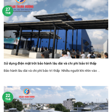
27
Th8
Sử dụng điện mặt trời bảo hành lâu dài và chi phí bảo trì thấp
Bảo hành lâu dài và chi phí bảo trì thấp Nhiều người khi nhìn vào ...
22
Th8