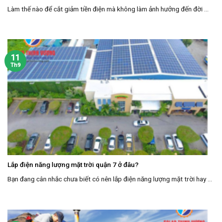
Làm thế nào để cắt giảm tiền điện mà không làm ảnh hưởng đến đời ...
11
Th9
Lắp điện năng lượng mặt trời quận 7 ở đâu?
Bạn đang cân nhắc chưa biết có nên lắp điện năng lượng mặt trời hay ...