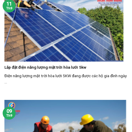
11
Th9
Lắp đặt điện năng lượng mặt trời hòa lưới 5kw
Điện năng lượng mặt trời hòa lưới 5KW đang được các hộ gia đình ngày
...
09
Th9