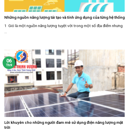
Những nguồn năng lượng tái tạo và tính ứng dụng của từng hệ thống
1 Gió là một nguồn năng lượng tuyệt vời trong một số địa điểm nhưng
...
06
Th9
Lời khuyên cho những người đam mê sử dụng điện năng lượng mặt
trời