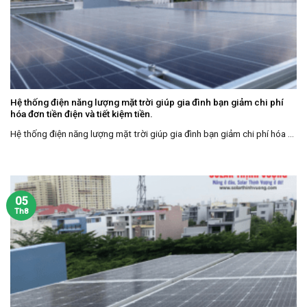
Hệ thống điện năng lượng mặt trời giúp gia đình bạn giảm chi phí
hóa đơn tiền điện và tiết kiệm tiền.
Hệ thống điện năng lượng mặt trời giúp gia đình bạn giảm chi phí hóa ...
05
Th8