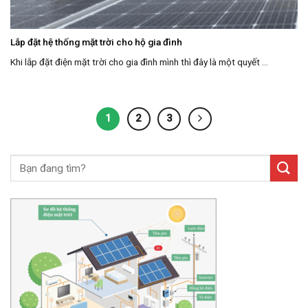
Lắp đặt hệ thống mặt trời cho hộ gia đình
Khi lắp đặt điện mặt trời cho gia đình mình thì đây là một quyết ...
1
2
3