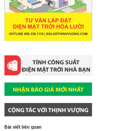
Bài viết liên quan