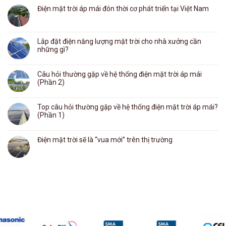
Điện mặt trời áp mái đón thời cơ phát triển tại Việt Nam
Lắp đặt điện năng lượng mặt trời cho nhà xưởng cần
những gì?
Câu hỏi thường gặp về hệ thống điện mặt trời áp mái
(Phần 2)
Top câu hỏi thường gặp về hệ thống điện mặt trời áp mái?
(Phần 1)
Điện mặt trời sẽ là “vua mới” trên thị trường