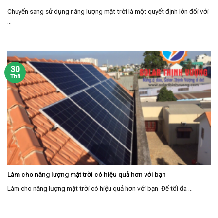
Chuyển sang sử dụng năng lượng mặt trời là một quyết định lớn đối với
...
30
Th8
Làm cho năng lượng mặt trời có hiệu quả hơn với bạn
Làm cho năng lượng mặt trời có hiệu quả hơn với bạn Để tối đa ...