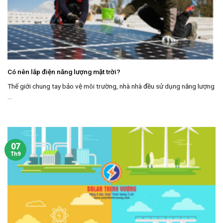
Có nên lắp điện năng lượng mặt trời?
Thế giới chung tay bảo vệ môi trường, nhà nhà đều sử dụng năng lượng
...
07
Th9